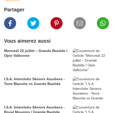
Partager
Vous aimerez aussi
Mercredi 22 juillet – Grande Bastide /
Opio Valbonne
I.S.A. Interclubs Séniors Azuréens -
Terre Blanche vs Grande Bastide
I.S.A. Interclubs Séniors Azuréens -
Royal Mougins / Grande Bastide