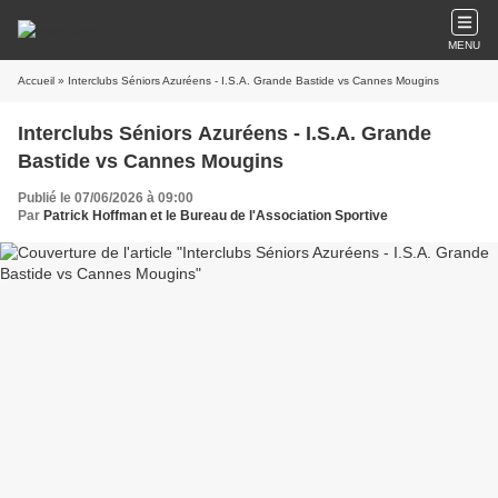
MENU
Accueil
» Interclubs Séniors Azuréens - I.S.A. Grande Bastide vs Cannes Mougins
Interclubs Séniors Azuréens - I.S.A. Grande
Bastide vs Cannes Mougins
Publié le 07/06/2026 à 09:00
Par
Patrick Hoffman et le Bureau de l'Association Sportive