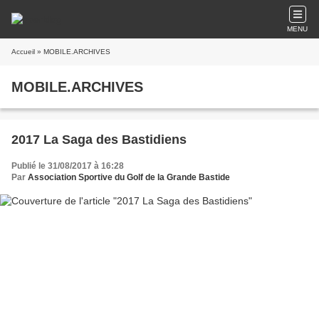
MENU
Accueil
» MOBILE.ARCHIVES
MOBILE.ARCHIVES
2017 La Saga des Bastidiens
Publié le 31/08/2017 à 16:28
Par
Association Sportive du Golf de la Grande Bastide