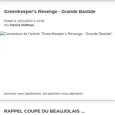
GreenKeeper's Revenge - Grande Bastide
Publié le 16/11/2022 à 19:00
Par
Patrick Hoffman
Inscrivez vous rapidement...les jardiniers nous attendent ...
RAPPEL COUPE DU BEAUJOLAIS ...