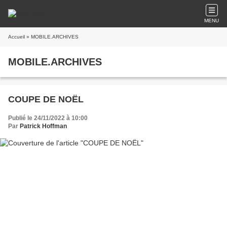
MENU
Accueil
» MOBILE.ARCHIVES
MOBILE.ARCHIVES
COUPE DE NOËL
Publié le 24/11/2022 à 10:00
Par
Patrick Hoffman