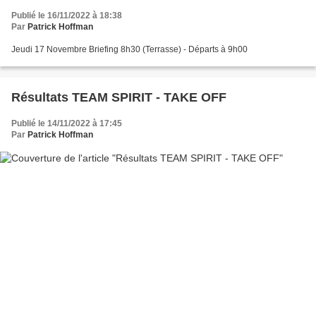
Publié le 16/11/2022 à 18:38
Par
Patrick Hoffman
Jeudi 17 Novembre Briefing 8h30 (Terrasse) - Départs à 9h00
Résultats TEAM SPIRIT - TAKE OFF
Publié le 14/11/2022 à 17:45
Par
Patrick Hoffman