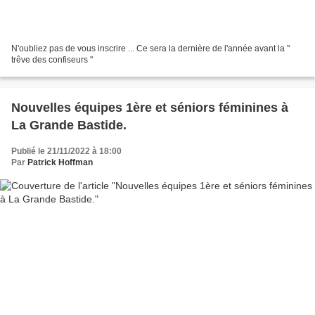
N'oubliez pas de vous inscrire ... Ce sera la dernière de l'année avant la "
trêve des confiseurs "
Nouvelles équipes 1ère et séniors féminines à
La Grande Bastide.
Publié le 21/11/2022 à 18:00
Par
Patrick Hoffman