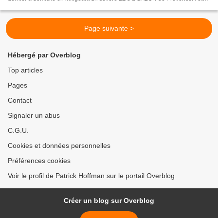
important de réagir pour...
Page suivante >
Hébergé par Overblog
Top articles
Pages
Contact
Signaler un abus
C.G.U.
Cookies et données personnelles
Préférences cookies
Voir le profil de Patrick Hoffman sur le portail Overblog
Créer un blog sur Overblog