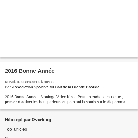
2016 Bonne Année
Publié le 01/01/2016 à 00:00
Par
Association Sportive du Golf de la Grande Bastide
2016 Bonne Année - Montage Vidéo Kizoa Pour entendre la musique ,
pensez à activer les haut parleurs en pointant la souris sur le diaporama
Hébergé par Overblog
Top articles