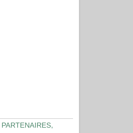
 PARTENAIRES,