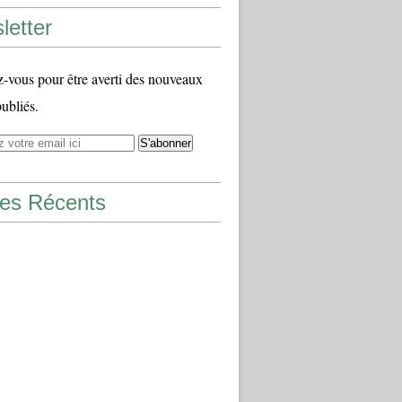
letter
vous pour être averti des nouveaux
publiés.
les Récents