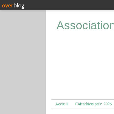
Associatio
Accueil
Calendriers prév. 2026