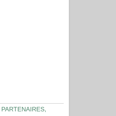
 PARTENAIRES,