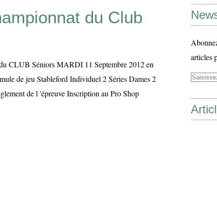
ampionnat du Club
News
Abonnez-
articles 
CLUB Séniors MARDI 11 Septembre 2012 en
e de jeu Stableford Individuel 2 Séries Dames 2
glement de l 'épreuve Inscription au Pro Shop
Artic