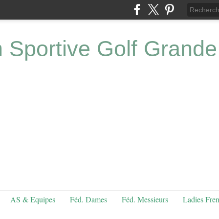
n Sportive Golf Grande
AS & Equipes
Féd. Dames
Féd. Messieurs
Ladies Fre