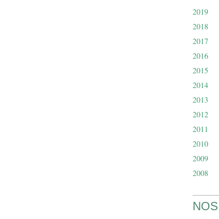
2019
2018
2017
2016
2015
2014
2013
2012
2011
2010
2009
2008
NOS