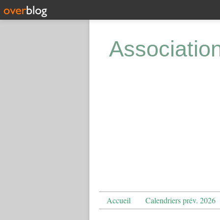
Associatio
Accueil
Calendriers prév. 2026