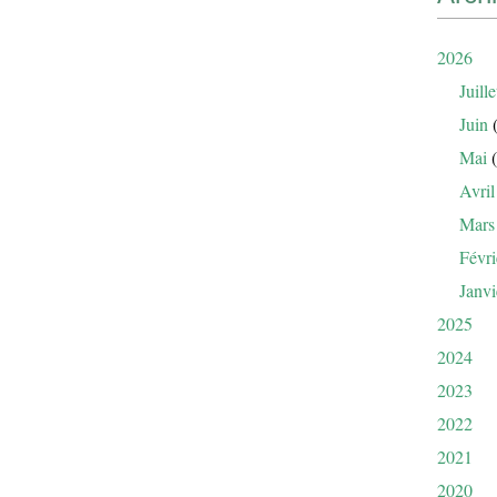
2026
Juille
Juin
(
Mai
(
Avril
Mars
Févri
Janvi
2025
2024
2023
2022
2021
2020