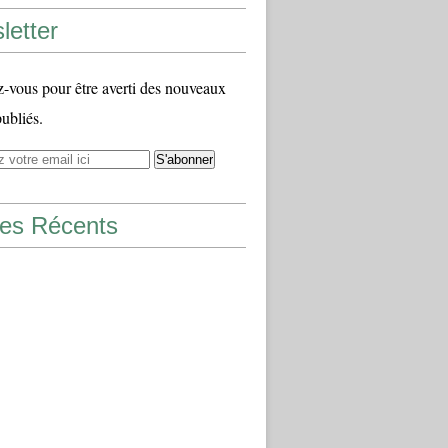
letter
vous pour être averti des nouveaux
publiés.
les Récents