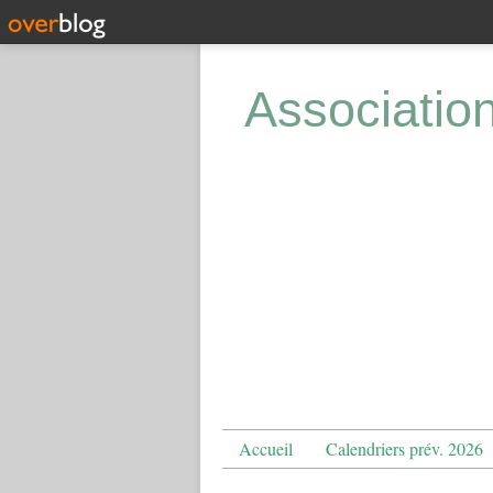
Associatio
Accueil
Calendriers prév. 2026