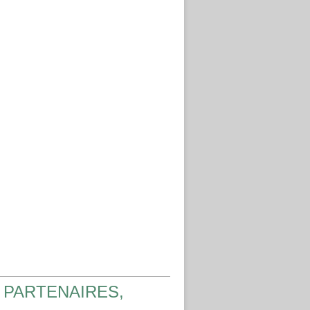
 PARTENAIRES,