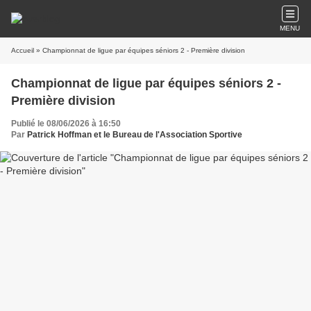
MENU
Accueil
» Championnat de ligue par équipes séniors 2 - Première division
Championnat de ligue par équipes séniors 2 -
Première division
Publié le 08/06/2026 à 16:50
Par
Patrick Hoffman et le Bureau de l'Association Sportive