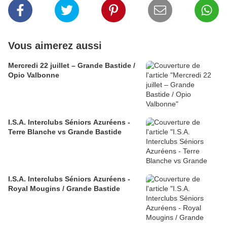
Vous aimerez aussi
Mercredi 22 juillet – Grande Bastide /
Opio Valbonne
I.S.A. Interclubs Séniors Azuréens -
Terre Blanche vs Grande Bastide
I.S.A. Interclubs Séniors Azuréens -
Royal Mougins / Grande Bastide