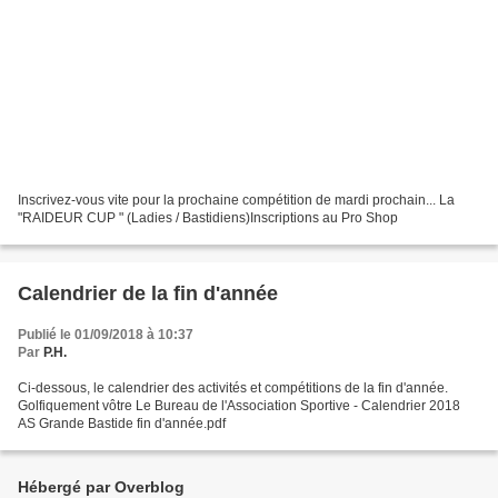
Inscrivez-vous vite pour la prochaine compétition de mardi prochain... La
"RAIDEUR CUP " (Ladies / Bastidiens)Inscriptions au Pro Shop
Calendrier de la fin d'année
Publié le 01/09/2018 à 10:37
Par
P.H.
Ci-dessous, le calendrier des activités et compétitions de la fin d'année.
Golfiquement vôtre Le Bureau de l'Association Sportive - Calendrier 2018
AS Grande Bastide fin d'année.pdf
Hébergé par Overblog