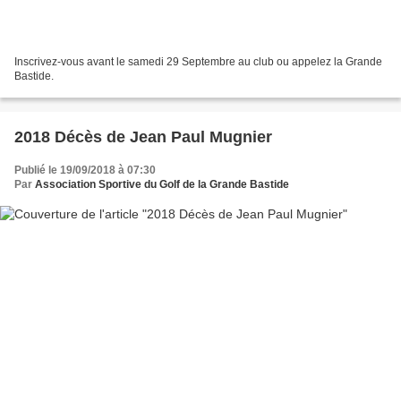
Inscrivez-vous avant le samedi 29 Septembre au club ou appelez la Grande
Bastide.
2018 Décès de Jean Paul Mugnier
Publié le 19/09/2018 à 07:30
Par
Association Sportive du Golf de la Grande Bastide