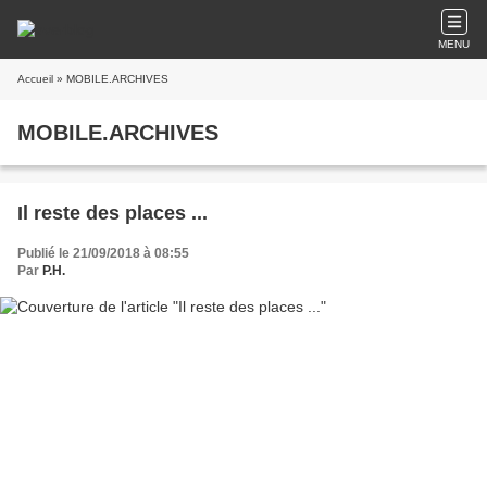
MENU
Accueil
» MOBILE.ARCHIVES
MOBILE.ARCHIVES
Il reste des places ...
Publié le 21/09/2018 à 08:55
Par
P.H.