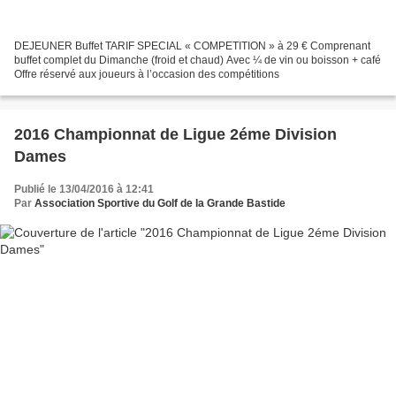
DEJEUNER Buffet TARIF SPECIAL « COMPETITION » à 29 € Comprenant
buffet complet du Dimanche (froid et chaud) Avec ¼ de vin ou boisson + café
Offre réservé aux joueurs à l’occasion des compétitions
2016 Championnat de Ligue 2éme Division
Dames
Publié le 13/04/2016 à 12:41
Par
Association Sportive du Golf de la Grande Bastide