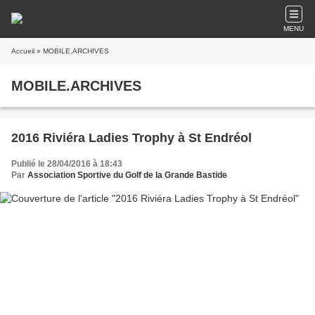
MENU
Accueil
» MOBILE.ARCHIVES
MOBILE.ARCHIVES
2016 Riviéra Ladies Trophy à St Endréol
Publié le 28/04/2016 à 18:43
Par
Association Sportive du Golf de la Grande Bastide