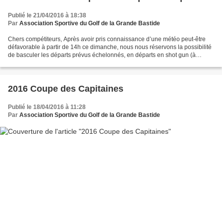
Publié le 21/04/2016 à 18:38
Par
Association Sportive du Golf de la Grande Bastide
Chers compétiteurs, Après avoir pris connaissance d’une météo peut-être
défavorable à partir de 14h ce dimanche, nous nous réservons la possibilité
de basculer les départs prévus échelonnés, en départs en shot gun (à
8h30). Cela permettrait à l’ensemble...
2016 Coupe des Capitaines
Publié le 18/04/2016 à 11:28
Par
Association Sportive du Golf de la Grande Bastide