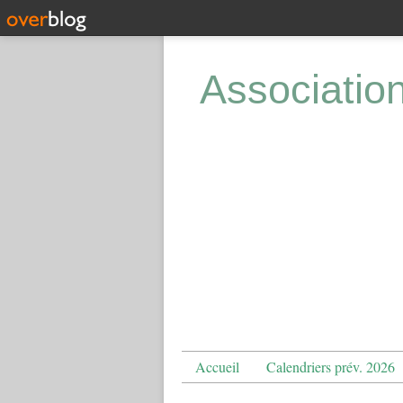
Associatio
Accueil
Calendriers prév. 2026