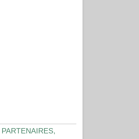
 PARTENAIRES,