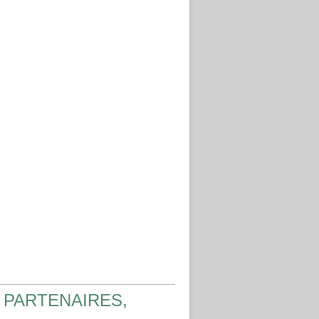
 PARTENAIRES,