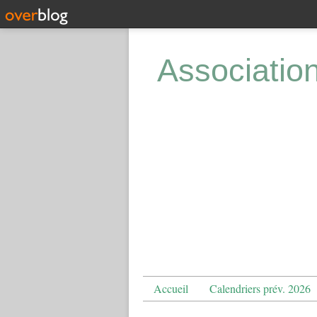
Associatio
Accueil
Calendriers prév. 2026