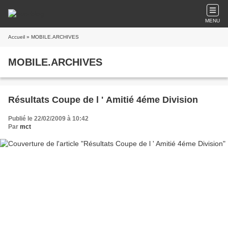
MENU
Accueil
» MOBILE.ARCHIVES
MOBILE.ARCHIVES
Résultats Coupe de l ' Amitié 4éme Division
Publié le 22/02/2009 à 10:42
Par
mct