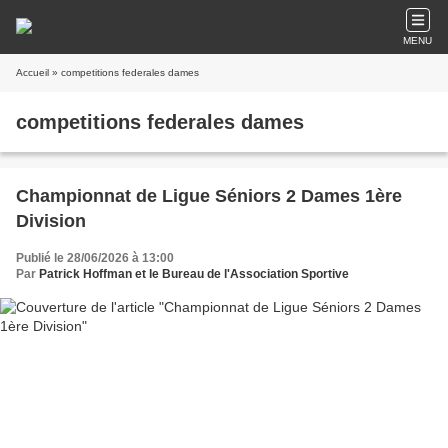
MENU
Accueil
» competitions federales dames
competitions federales dames
Championnat de Ligue Séniors 2 Dames 1ère
Division
Publié le 28/06/2026 à 13:00
Par
Patrick Hoffman et le Bureau de l'Association Sportive