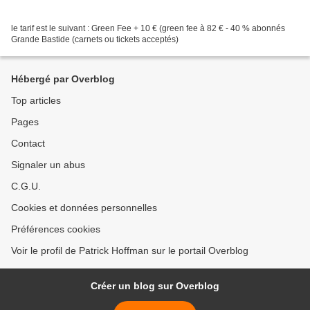
le tarif est le suivant : Green Fee + 10 € (green fee à 82 € - 40 % abonnés
Grande Bastide (carnets ou tickets acceptés)
Hébergé par Overblog
Top articles
Pages
Contact
Signaler un abus
C.G.U.
Cookies et données personnelles
Préférences cookies
Voir le profil de Patrick Hoffman sur le portail Overblog
Créer un blog sur Overblog