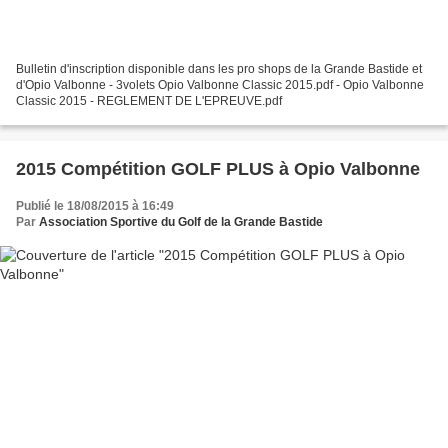
Bulletin d'inscription disponible dans les pro shops de la Grande Bastide et
d'Opio Valbonne - 3volets Opio Valbonne Classic 2015.pdf - Opio Valbonne
Classic 2015 - REGLEMENT DE L'EPREUVE.pdf
2015 Compétition GOLF PLUS à Opio Valbonne
Publié le 18/08/2015 à 16:49
Par
Association Sportive du Golf de la Grande Bastide