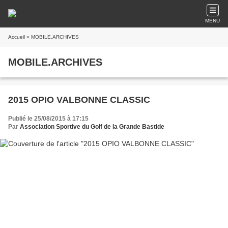
MENU
Accueil
» MOBILE.ARCHIVES
MOBILE.ARCHIVES
2015 OPIO VALBONNE CLASSIC
Publié le 25/08/2015 à 17:15
Par
Association Sportive du Golf de la Grande Bastide