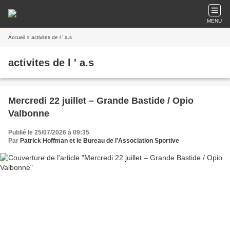
MENU
Accueil
» activites de l ' a.s
activites de l ' a.s
Mercredi 22 juillet – Grande Bastide / Opio
Valbonne
Publié le 25/07/2026 à 09:35
Par
Patrick Hoffman et le Bureau de l'Association Sportive