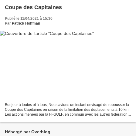
Coupe des Capitaines
Publié le 11/04/2021 à 15:30
Par
Patrick Hoffman
Bonjour à toutes et à tous, Nous avions un instant envisagé de repousser la
Coupe des Capitaines en raison de la limitation des déplacements à 10 km.
Les actions menées par la FFGOLF, en commun avec les autres fédérations
de sports de plein air, auprès...
Hébergé par Overblog