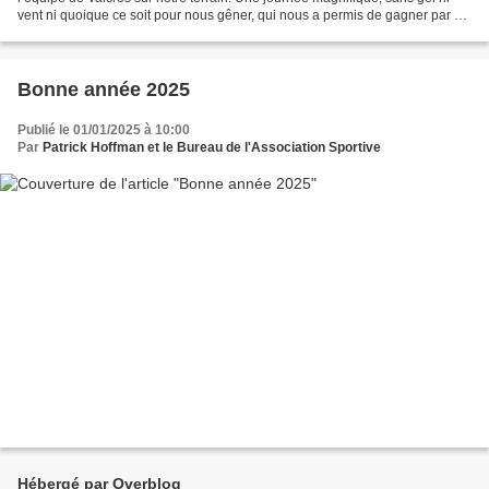
vent ni quoique ce soit pour nous gêner, qui nous a permis de gagner par un
score sans appel 26/4 mais pas...
Bonne année 2025
Publié le 01/01/2025 à 10:00
Par
Patrick Hoffman et le Bureau de l'Association Sportive
Hébergé par Overblog