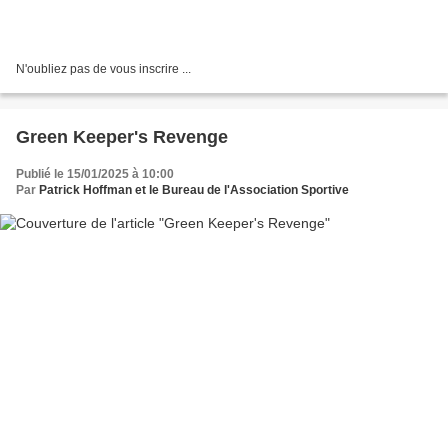
N'oubliez pas de vous inscrire ...
Green Keeper's Revenge
Publié le 15/01/2025 à 10:00
Par
Patrick Hoffman et le Bureau de l'Association Sportive