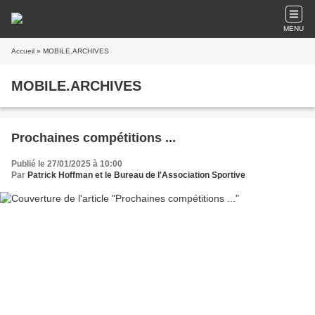
MENU
Accueil
» MOBILE.ARCHIVES
MOBILE.ARCHIVES
Prochaines compétitions ...
Publié le 27/01/2025 à 10:00
Par
Patrick Hoffman et le Bureau de l'Association Sportive