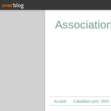
Associatio
Accueil
Calendriers prév. 2026