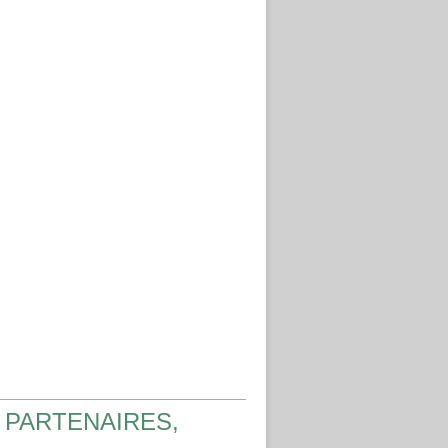
 PARTENAIRES,