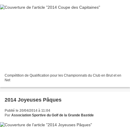
Compétition de Qualification pour les Championnats du Club en Brut et en
Net
2014 Joyeuses Pâques
Publié le 20/04/2014 à 11:04
Par
Association Sportive du Golf de la Grande Bastide