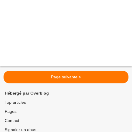
Page suivante >
Hébergé par Overblog
Top articles
Pages
Contact
Signaler un abus