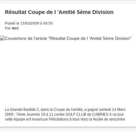
Résultat Coupe de l 'Amitié 5éme Division
Publié le 15/03/2009 à 08:55
Par
mct
La Grande Bastide 2, dans la Coupe de l'amitié, a gagné samedi 14 Mars
2009 : 7éme Journée 19 à 11 contre GOLF CLUB de CABRIES A ce jour
cette équipe est invaincue Félicitations à tous Voici la feuille de rencontre