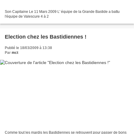
Son Capitaine Le 11 Mars 2009 L' équipe de la Grande Bastide a battu
l'équipe de Valescure 4 à 2
Election chez les Bastidiennes !
Publié le 18/03/2009 à 13:38
Par
mct
Comme tout les mardis les Bastidiennes se retrouvent pour passer de bons