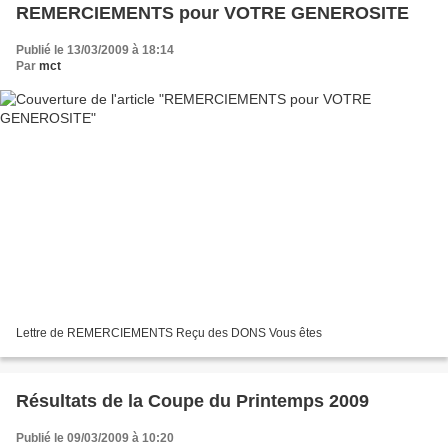
REMERCIEMENTS pour VOTRE GENEROSITE
Publié le 13/03/2009 à 18:14
Par
mct
Lettre de REMERCIEMENTS Reçu des DONS Vous êtes
Résultats de la Coupe du Printemps 2009
Publié le 09/03/2009 à 10:20