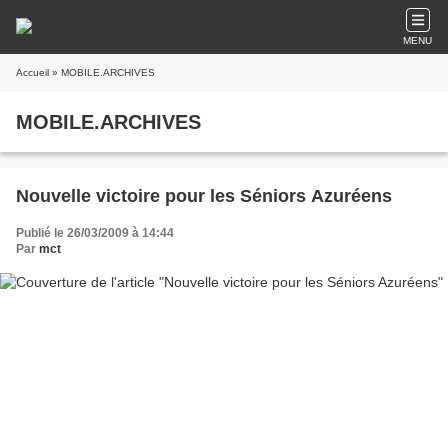
MENU
Accueil
» MOBILE.ARCHIVES
MOBILE.ARCHIVES
Nouvelle victoire pour les Séniors Azuréens
Publié le 26/03/2009 à 14:44
Par
mct