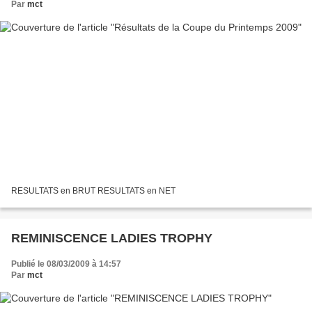
Par
mct
RESULTATS en BRUT RESULTATS en NET
REMINISCENCE LADIES TROPHY
Publié le 08/03/2009 à 14:57
Par
mct