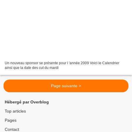
Un nouveau sponsor se présente pour l 'année 2009 Voici le Calendrier
ainsi que la date des cut du mardi
Page suivante >
Hébergé par Overblog
Top articles
Pages
Contact