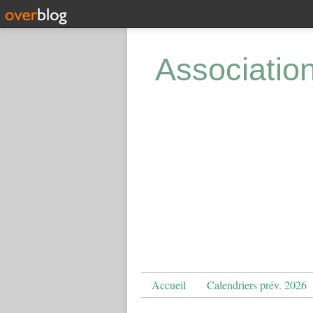
Associatio
Accueil
Calendriers prév. 2026