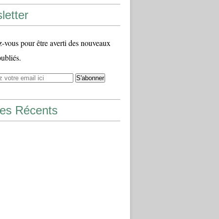
letter
vous pour être averti des nouveaux
publiés.
les Récents