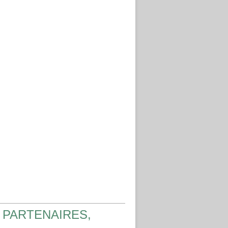
 PARTENAIRES,