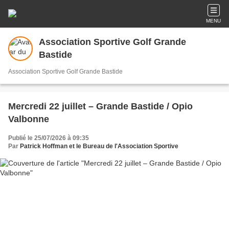
MENU
Association Sportive Golf Grande
Bastide
Association Sportive Golf Grande Bastide
Mercredi 22 juillet – Grande Bastide / Opio
Valbonne
Publié le 25/07/2026 à 09:35
Par
Patrick Hoffman et le Bureau de l'Association Sportive