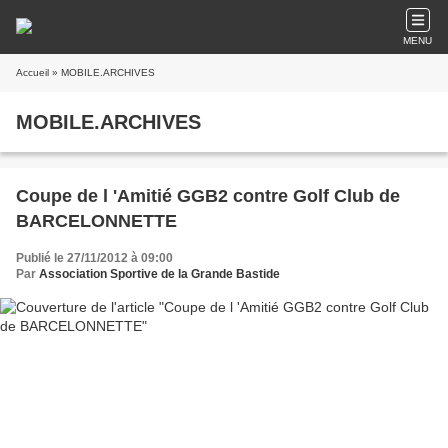
MENU
Accueil
» MOBILE.ARCHIVES
MOBILE.ARCHIVES
Coupe de l 'Amitié GGB2 contre Golf Club de
BARCELONNETTE
Publié le 27/11/2012 à 09:00
Par
Association Sportive de la Grande Bastide