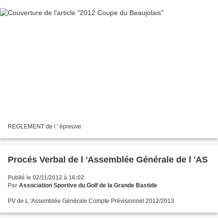
REGLEMENT de l ' épreuve
Procés Verbal de l 'Assemblée Générale de l 'AS
Publié le 02/11/2012 à 16:02
Par
Association Sportive du Golf de la Grande Bastide
PV de L 'Assemblée Générale Compte Prévisionnel 2012/2013