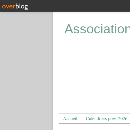
Associatio
Accueil
Calendriers prév. 2026