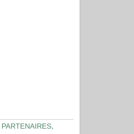
 PARTENAIRES,