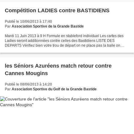
Compétition LADIES contre BASTIDIENS
Publié le 10/06/2013 à 17:40
Par
Association Sportive de la Grande Bastide
Mardi 11 Juin 2013 à 9 H Formule en stableford individuel Les cartes des
Ladies seront additionnées contre celles des Bastidiens LISTE DES
DEPARTS Vérifiez bien votre trou de départ on ne place pas la balle on
n'enregistre pas les cartes à la FFGolf
les Séniors Azuréens match retour contre
Cannes Mougins
Publié le 08/06/2013 à 14:20
Par
Association Sportive du Golf de la Grande Bastide