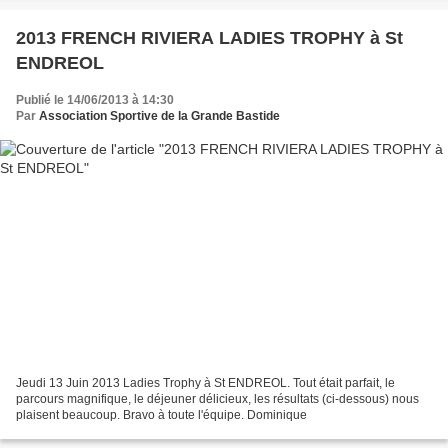
2013 FRENCH RIVIERA LADIES TROPHY à St
ENDREOL
Publié le 14/06/2013 à 14:30
Par
Association Sportive de la Grande Bastide
Jeudi 13 Juin 2013 Ladies Trophy à St ENDREOL. Tout était parfait, le
parcours magnifique, le déjeuner délicieux, les résultats (ci-dessous) nous
plaisent beaucoup. Bravo à toute l'équipe. Dominique