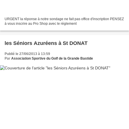
URGENT la réponse à notre sondage ne fait pas office d'inscription PENSEZ
à vous inscrire au Pro Shop avec le réglement
les Séniors Azuréens à St DONAT
Publié le 27/06/2013 à 13:59
Par
Association Sportive du Golf de la Grande Bastide