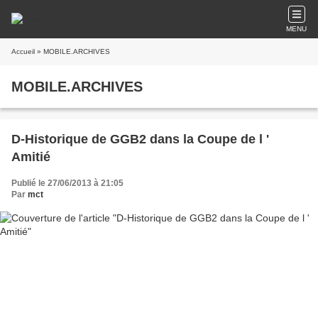
MENU
Accueil
» MOBILE.ARCHIVES
MOBILE.ARCHIVES
D-Historique de GGB2 dans la Coupe de l '
Amitié
Publié le 27/06/2013 à 21:05
Par
mct