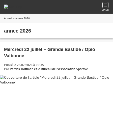
MENU
Accueil
» annee 2026
annee 2026
Mercredi 22 juillet – Grande Bastide / Opio
Valbonne
Publié le 25/07/2026 à 09:35
Par
Patrick Hoffman et le Bureau de l'Association Sportive