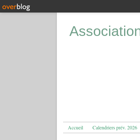
Associatio
Accueil
Calendriers prév. 2026