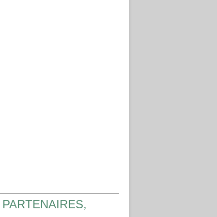
 PARTENAIRES,