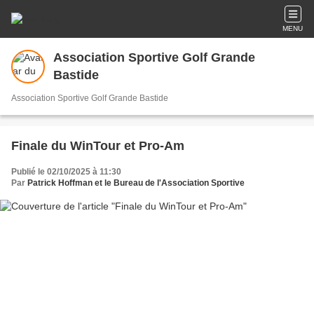
MENU
Association Sportive Golf Grande
Bastide
Association Sportive Golf Grande Bastide
Finale du WinTour et Pro-Am
Publié le 02/10/2025 à 11:30
Par
Patrick Hoffman et le Bureau de l'Association Sportive