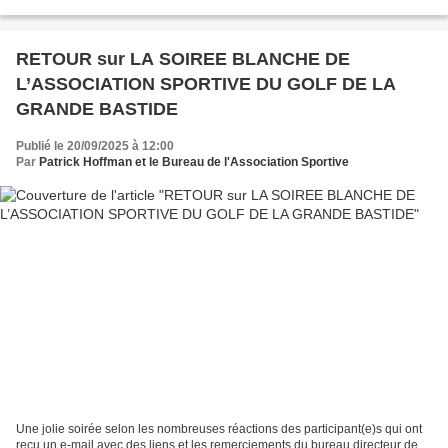
superbe journée placée sous...
RETOUR sur LA SOIREE BLANCHE DE
L’ASSOCIATION SPORTIVE DU GOLF DE LA
GRANDE BASTIDE
Publié le 20/09/2025 à 12:00
Par
Patrick Hoffman et le Bureau de l'Association Sportive
Une jolie soirée selon les nombreuses réactions des participant(e)s qui ont
reçu un e-mail avec des liens et les remerciements du bureau directeur de