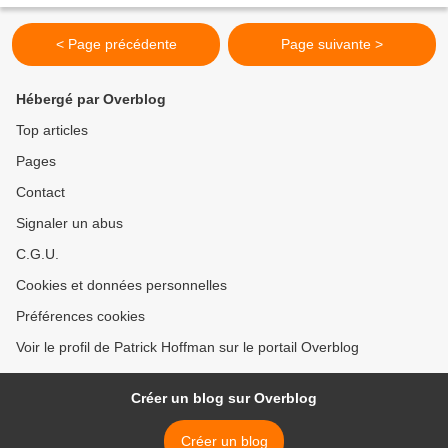
< Page précédente
Page suivante >
Hébergé par Overblog
Top articles
Pages
Contact
Signaler un abus
C.G.U.
Cookies et données personnelles
Préférences cookies
Voir le profil de Patrick Hoffman sur le portail Overblog
Créer un blog sur Overblog
Créer un blog