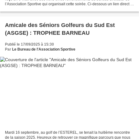
l’Association Sportive qui organisait cette soirée. Ci-dessous un lien direct si
vous souhaitez voir...
Amicale des Séniors Golfeurs du Sud Est
(ASGSE) : TROPHEE BARNEAU
Publié le 17/09/2025 à 15:30
Par
Le Bureau de l'Association Sportive
Mardi 16 septembre, au golf de l’ESTEREL, se tenait la huitième rencontre
de la saison 2025. Heureux de retrouver ce magnifique parcours que nous