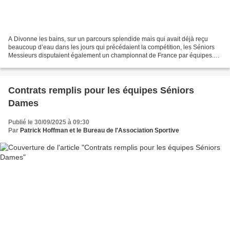
A Divonne les bains, sur un parcours splendide mais qui avait déjà reçu
beaucoup d’eau dans les jours qui précédaient la compétition, les Séniors
Messieurs disputaient également un championnat de France par équipes.
Malheureusement le temps était très...
Contrats remplis pour les équipes Séniors
Dames
Publié le 30/09/2025 à 09:30
Par
Patrick Hoffman et le Bureau de l'Association Sportive