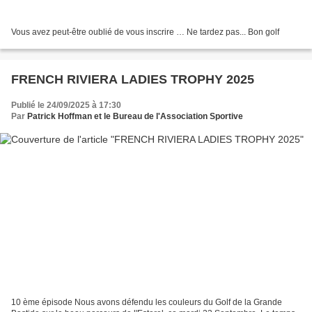
Vous avez peut-être oublié de vous inscrire … Ne tardez pas... Bon golf
FRENCH RIVIERA LADIES TROPHY 2025
Publié le 24/09/2025 à 17:30
Par
Patrick Hoffman et le Bureau de l'Association Sportive
10 ème épisode Nous avons défendu les couleurs du Golf de la Grande