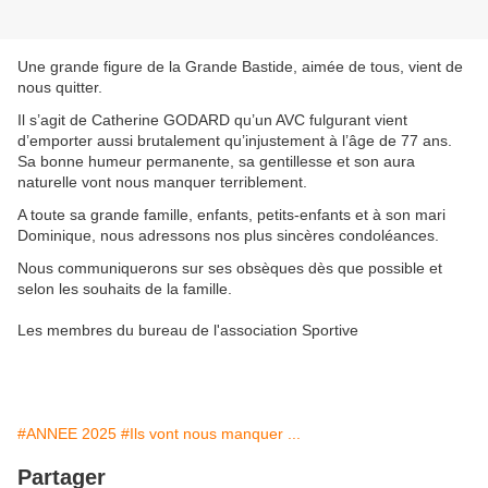
Une grande figure de la Grande Bastide, aimée de tous, vient de
nous quitter.
Il s’agit de Catherine GODARD qu’un AVC fulgurant vient
d’emporter aussi brutalement qu’injustement à l’âge de 77 ans.
Sa bonne humeur permanente, sa gentillesse et son aura
naturelle vont nous manquer terriblement.
A toute sa grande famille, enfants, petits-enfants et à son mari
Dominique, nous adressons nos plus sincères condoléances.
Nous communiquerons sur ses obsèques dès que possible et
selon les souhaits de la famille.
Les membres du bureau de l'association Sportive
#ANNEE 2025
#Ils vont nous manquer ...
Partager