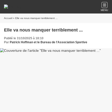
MENU
Accueil
» Elle va nous manquer terriblement ...
Elle va nous manquer terriblement ...
Publié le 31/10/2025 à 18:10
Par
Patrick Hoffman et le Bureau de l'Association Sportive