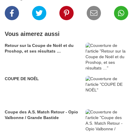
Vous aimerez aussi
Retour sur la Coupe de Noël et du
Proshop, et ses résultats …
COUPE DE NOËL
Coupe des A.S. Match Retour - Opio
Valbonne / Grande Bastide