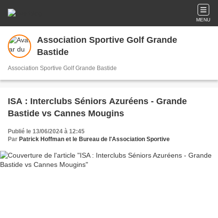
MENU
Association Sportive Golf Grande
Bastide
Association Sportive Golf Grande Bastide
ISA : Interclubs Séniors Azuréens - Grande
Bastide vs Cannes Mougins
Publié le 13/06/2024 à 12:45
Par
Patrick Hoffman et le Bureau de l'Association Sportive