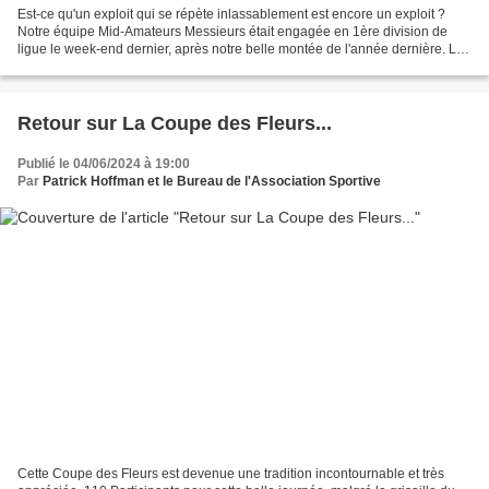
Est-ce qu'un exploit qui se répète inlassablement est encore un exploit ?
Notre équipe Mid-Amateurs Messieurs était engagée en 1ère division de
ligue le week-end dernier, après notre belle montée de l'année dernière. Les
six meilleures équipes de la région...
Retour sur La Coupe des Fleurs...
Publié le 04/06/2024 à 19:00
Par
Patrick Hoffman et le Bureau de l'Association Sportive
Cette Coupe des Fleurs est devenue une tradition incontournable et très