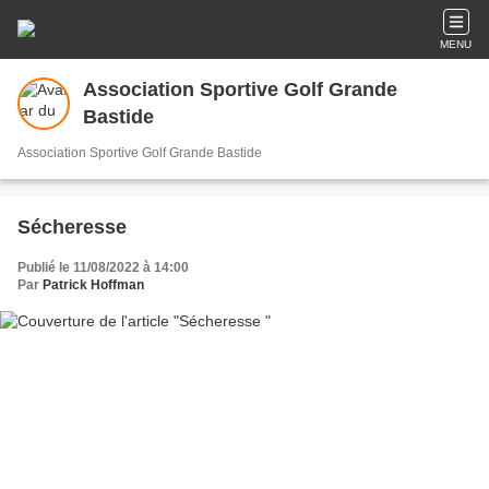
MENU
Association Sportive Golf Grande
Bastide
Association Sportive Golf Grande Bastide
Sécheresse
Publié le 11/08/2022 à 14:00
Par
Patrick Hoffman