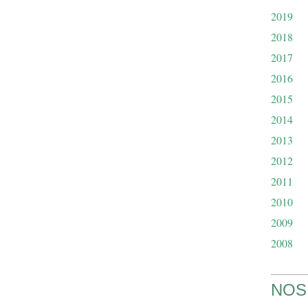
2019
2018
2017
2016
2015
2014
2013
2012
2011
2010
2009
2008
NOS