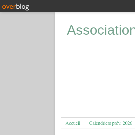
Associatio
Accueil
Calendriers prév. 2026