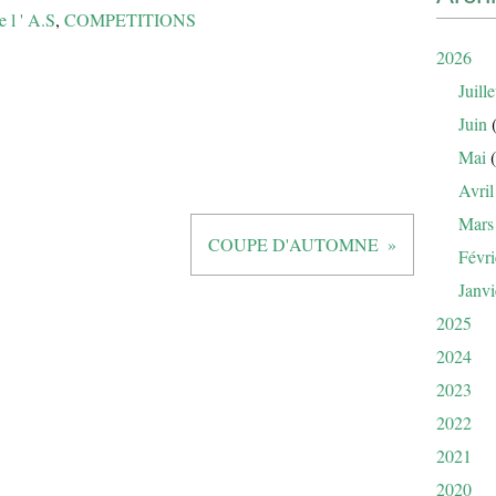
e l ' A.S
,
COMPETITIONS
2026
Juille
Juin
(
Mai
(
Avril
Mars
COUPE D'AUTOMNE
Févri
Janvi
2025
2024
2023
2022
2021
2020