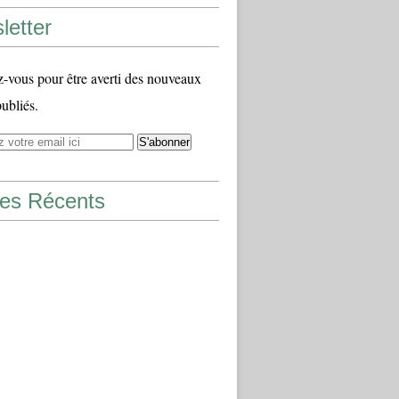
letter
vous pour être averti des nouveaux
publiés.
les Récents