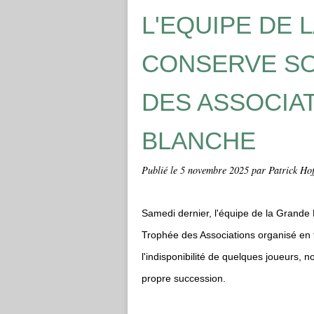
L'EQUIPE DE 
CONSERVE SO
DES ASSOCIA
BLANCHE
Publié le
5 novembre 2025
par Patrick Hof
Samedi dernier, l'équipe de la Grande 
Trophée des Associations organisé en f
l'indisponibilité de quelques joueurs,
propre succession.