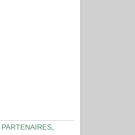
 PARTENAIRES,