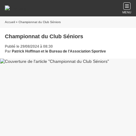
MENU
Accueil
» Championnat du Club Séniors
Championnat du Club Séniors
Publié le 29/08/2024 à 08:30
Par
Patrick Hoffman et le Bureau de l'Association Sportive