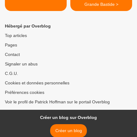
Grande Bastide >
Hébergé par Overblog
Top articles
Pages
Contact
Signaler un abus
C.G.U.
Cookies et données personnelles
Préférences cookies
Voir le profil de Patrick Hoffman sur le portail Overblog
Créer un blog sur Overblog
Créer un blog