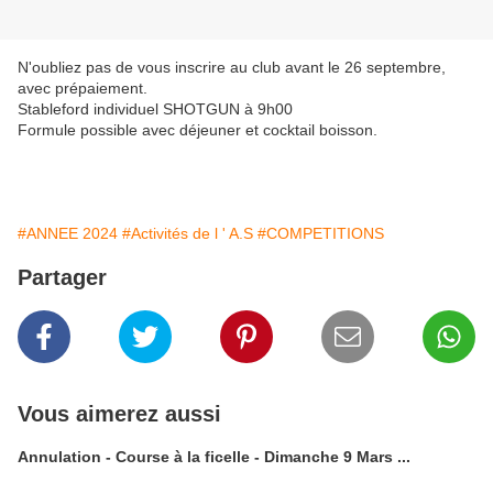
N'oubliez pas de vous inscrire au club avant le 26 septembre,
avec prépaiement.
Stableford individuel SHOTGUN à 9h00
Formule possible avec déjeuner et cocktail boisson.
#ANNEE 2024
#Activités de l ' A.S
#COMPETITIONS
Partager
Vous aimerez aussi
Annulation - Course à la ficelle - Dimanche 9 Mars ...