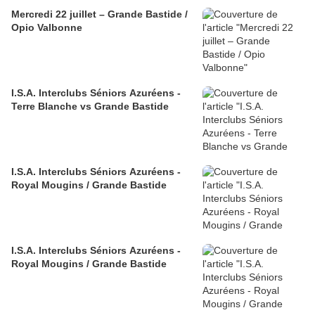
Mercredi 22 juillet – Grande Bastide /
Opio Valbonne
I.S.A. Interclubs Séniors Azuréens -
Terre Blanche vs Grande Bastide
I.S.A. Interclubs Séniors Azuréens -
Royal Mougins / Grande Bastide
I.S.A. Interclubs Séniors Azuréens -
Royal Mougins / Grande Bastide