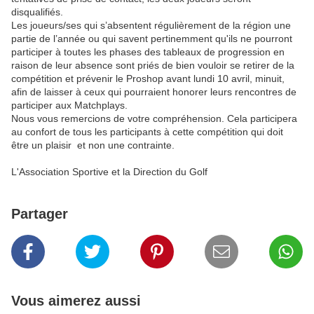
disqualifiés.
Les joueurs/ses qui s’absentent régulièrement de la région une
partie de l’année ou qui savent pertinemment qu'ils ne pourront
participer à toutes les phases des tableaux de progression en
raison de leur absence sont priés de bien vouloir se retirer de la
compétition et prévenir le Proshop avant lundi 10 avril, minuit,
afin de laisser à ceux qui pourraient honorer leurs rencontres de
participer aux Matchplays.
Nous vous remercions de votre compréhension. Cela participera
au confort de tous les participants à cette compétition qui doit
être un plaisir et non une contrainte.
L'Association Sportive et la Direction du Golf
Partager
Vous aimerez aussi