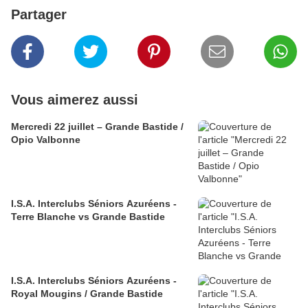
Partager
Vous aimerez aussi
Mercredi 22 juillet – Grande Bastide /
Opio Valbonne
I.S.A. Interclubs Séniors Azuréens -
Terre Blanche vs Grande Bastide
I.S.A. Interclubs Séniors Azuréens -
Royal Mougins / Grande Bastide