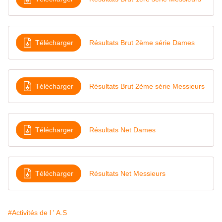
Télécharger
Résultats Brut 2ème série Dames
Télécharger
Résultats Brut 2ème série Messieurs
Télécharger
Résultats Net Dames
Télécharger
Résultats Net Messieurs
#Activités de l ' A.S