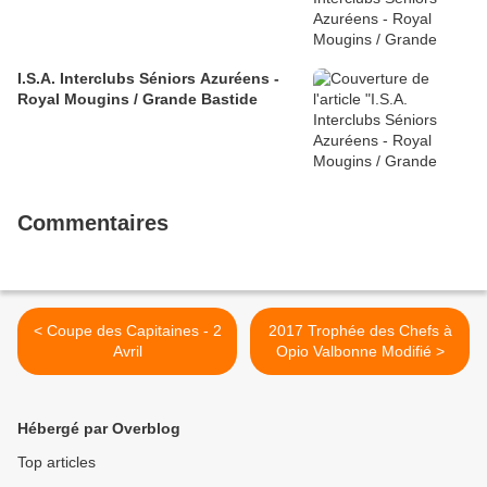
I.S.A. Interclubs Séniors Azuréens -
Royal Mougins / Grande Bastide
Commentaires
< Coupe des Capitaines - 2
2017 Trophée des Chefs à
Avril
Opio Valbonne Modifié >
Hébergé par Overblog
Top articles