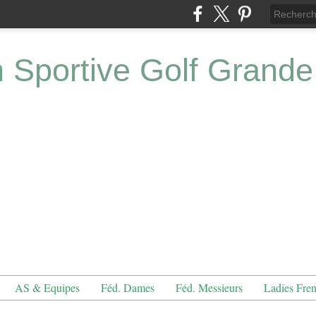
n Sportive Golf Grande
AS & Equipes
Féd. Dames
Féd. Messieurs
Ladies Fre