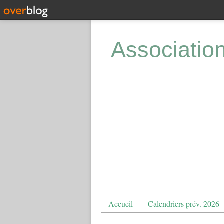
Associatio
Accueil
Calendriers prév. 2026