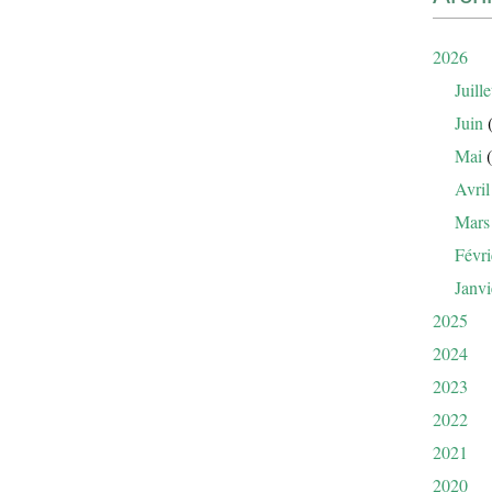
2026
Juille
Juin
(
Mai
(
Avril
Mars
Févri
Janvi
2025
2024
2023
2022
2021
2020