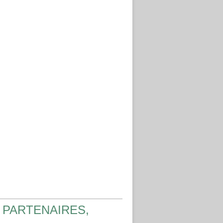
 PARTENAIRES,