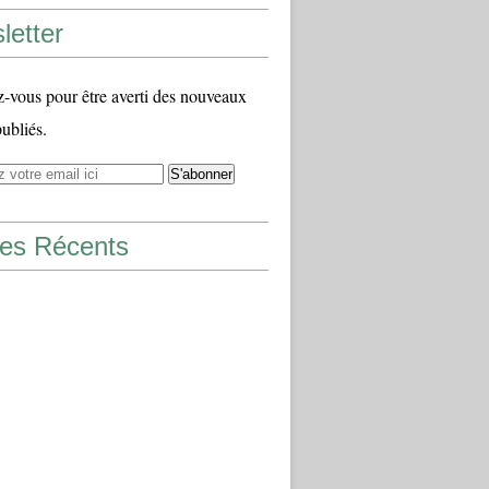
letter
vous pour être averti des nouveaux
publiés.
les Récents