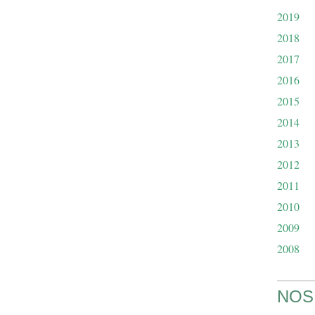
2019
2018
2017
2016
2015
2014
2013
2012
2011
2010
2009
2008
NOS