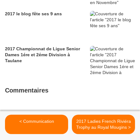
2017 le blog fête ses 9 ans
2017 Championnat de Ligue Senior
Dames 1ére et 2éme Division à
Taulane
Commentaires
< Communication
2017 Ladies French Riviéra
Trophy au Royal Mougins >