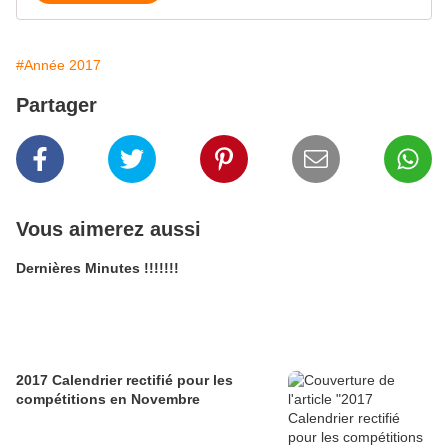
#Année 2017
Partager
Vous aimerez aussi
Dernières Minutes !!!!!!!
2017 Calendrier rectifié pour les
compétitions en Novembre