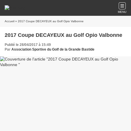
MENU
Accueil
» 2017 Coupe DECAYEUX au Golf Opio Valbonne
2017 Coupe DECAYEUX au Golf Opio Valbonne
Publié le 28/04/2017 à 15:49
Par
Association Sportive du Golf de la Grande Bastide