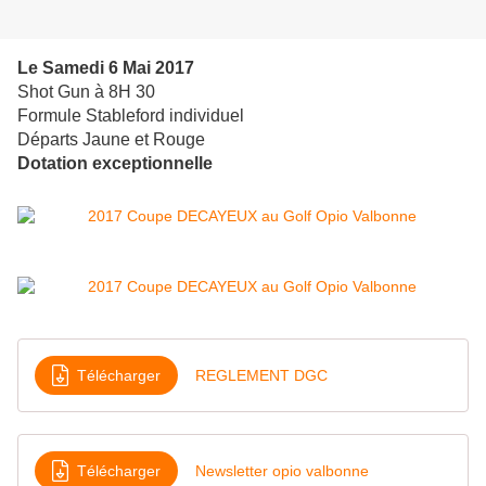
Le Samedi 6 Mai 2017
Shot Gun à 8H 30
Formule Stableford individuel
Départs Jaune et Rouge
Dotation exceptionnelle
Télécharger
REGLEMENT DGC
Télécharger
Newsletter opio valbonne