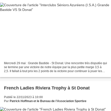
Mercredi 29 mai : Grande Bastide - St Donat. Une rencontre très disputée qui
se termine par une victoire de notre équipe par la plus petite marge 3,5 à
2,5. Il fallait à tout prix les 2 points de la victoire pour continuer à jouer les
premiers rôles au...
French Ladies Riviera Trophy à St Donat
Publié le 22/11/2023 à 10:00
Par
Patrick Hoffman et le Bureau de l'Association Sportive