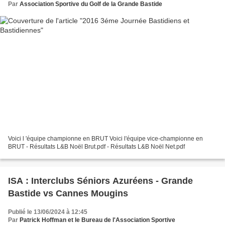
Par
Association Sportive du Golf de la Grande Bastide
Voici l 'équipe championne en BRUT Voici l'équipe vice-championne en
BRUT - Résultats L&B Noël Brut.pdf - Résultats L&B Noël Net.pdf
ISA : Interclubs Séniors Azuréens - Grande
Bastide vs Cannes Mougins
Publié le 13/06/2024 à 12:45
Par
Patrick Hoffman et le Bureau de l'Association Sportive