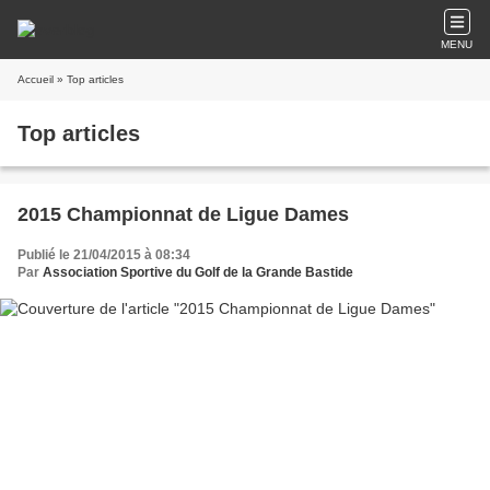
MENU
Accueil
» Top articles
Top articles
2015 Championnat de Ligue Dames
Publié le 21/04/2015 à 08:34
Par
Association Sportive du Golf de la Grande Bastide