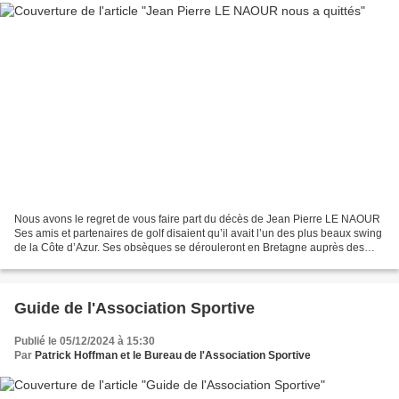
Nous avons le regret de vous faire part du décès de Jean Pierre LE NAOUR
Ses amis et partenaires de golf disaient qu’il avait l’un des plus beaux swing
de la Côte d’Azur. Ses obsèques se dérouleront en Bretagne auprès des
siens. Nous adressons à sa famille...
Guide de l'Association Sportive
Publié le 05/12/2024 à 15:30
Par
Patrick Hoffman et le Bureau de l'Association Sportive