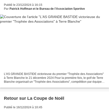
Publié le 23/12/2024 à 16:15
Par
Patrick Hoffman et le Bureau de l'Association Sportive
L'AS GRANDE BASTIDE victorieuse du premier "Trophée des Associations"
à Terre Blanche le 21 décembre 2024 Pour la première fois, le golf de Terre
Blanche organisait un "Trophée des Associations", compétition par équipe
conviviale ouverte à toutes les...
Retour sur La Coupe de Noël
Publié le 16/12/2024 à 10:45