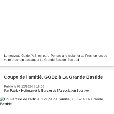
Le nouveau Guide l'A.S. est paru. Pensez à le réclamer au Proshop lors de
votre prochain passage à La Grande Bastide. Bon golf
Coupe de l'amitié, GGB2 à La Grande Bastide
Publié le 03/12/2024 à 18:00
Par
Patrick Hoffman et le Bureau de l'Association Sportive