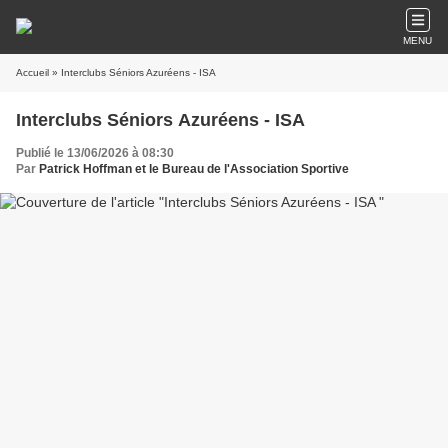
MENU
Accueil
» Interclubs Séniors Azuréens - ISA
Interclubs Séniors Azuréens - ISA
Publié le 13/06/2026 à 08:30
Par
Patrick Hoffman et le Bureau de l'Association Sportive