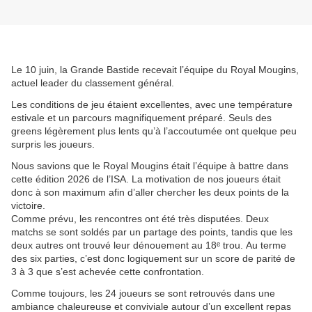
Le 10 juin, la Grande Bastide recevait l’équipe du Royal Mougins,
actuel leader du classement général.
Les conditions de jeu étaient excellentes, avec une température
estivale et un parcours magnifiquement préparé. Seuls des
greens légèrement plus lents qu’à l’accoutumée ont quelque peu
surpris les joueurs.
Nous savions que le Royal Mougins était l’équipe à battre dans
cette édition 2026 de l’ISA. La motivation de nos joueurs était
donc à son maximum afin d’aller chercher les deux points de la
victoire.
Comme prévu, les rencontres ont été très disputées. Deux
matchs se sont soldés par un partage des points, tandis que les
deux autres ont trouvé leur dénouement au 18ᵉ trou. Au terme
des six parties, c’est donc logiquement sur un score de parité de
3 à 3 que s’est achevée cette confrontation.
Comme toujours, les 24 joueurs se sont retrouvés dans une
ambiance chaleureuse et conviviale autour d’un excellent repas