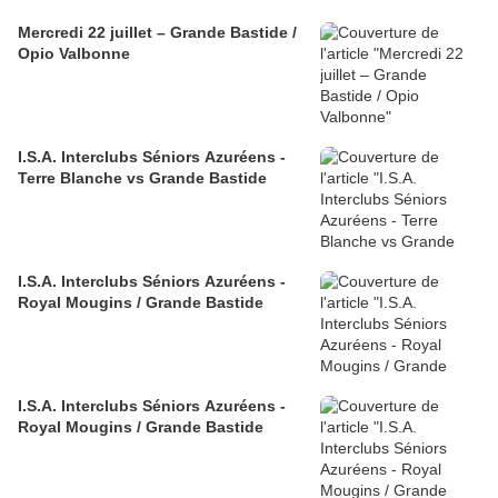
Mercredi 22 juillet – Grande Bastide /
Opio Valbonne
I.S.A. Interclubs Séniors Azuréens -
Terre Blanche vs Grande Bastide
I.S.A. Interclubs Séniors Azuréens -
Royal Mougins / Grande Bastide
I.S.A. Interclubs Séniors Azuréens -
Royal Mougins / Grande Bastide