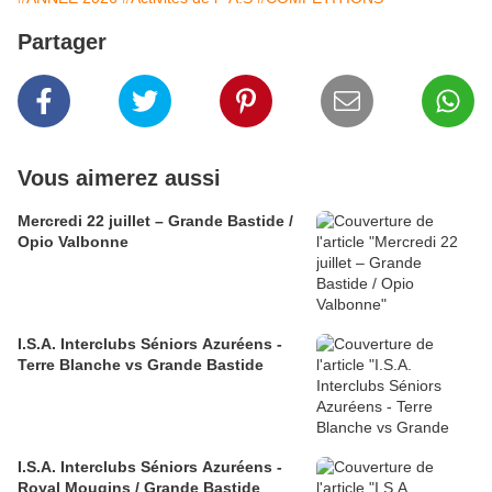
Partager
Vous aimerez aussi
Mercredi 22 juillet – Grande Bastide /
Opio Valbonne
I.S.A. Interclubs Séniors Azuréens -
Terre Blanche vs Grande Bastide
I.S.A. Interclubs Séniors Azuréens -
Royal Mougins / Grande Bastide