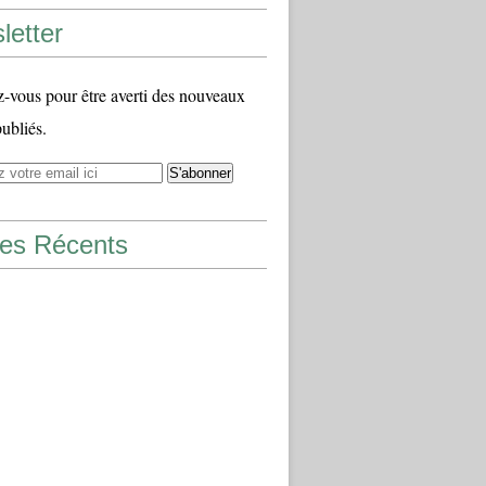
letter
vous pour être averti des nouveaux
publiés.
les Récents