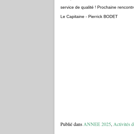
service de qualité !
Prochaine rencontr
Le Capitaine - Pierrick BODET
Publié dans
ANNEE 2025
,
Activités d