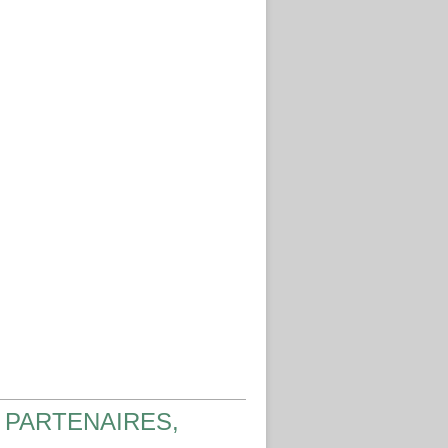
 PARTENAIRES,