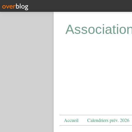
Associatio
Accueil
Calendriers prév. 2026