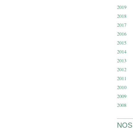
2019
2018
2017
2016
2015
2014
2013
2012
2011
2010
2009
2008
NOS