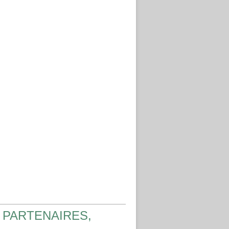
 PARTENAIRES,