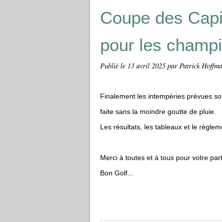
Coupe des Capit
pour les champi
Publié le
13 avril 2025
par Patrick Hoffma
Finalement les intempéries prévues sont
faite sans la moindre goutte de pluie.
Les résultats, les tableaux et le règlem
Merci à toutes et à tous pour votre part
Bon Golf...