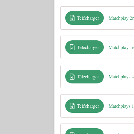
Télécharger
Matchplay 2
Télécharger
Matchplay 1
Télécharger
Matchplays s
Télécharger
Matchplays 1