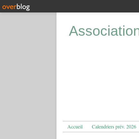
Associatio
Accueil
Calendriers prév. 2026