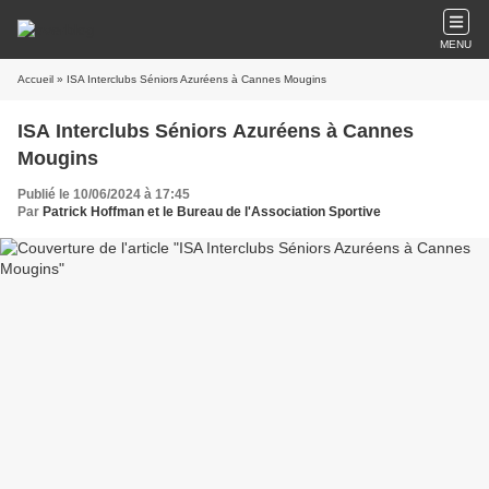
MENU
Accueil
» ISA Interclubs Séniors Azuréens à Cannes Mougins
ISA Interclubs Séniors Azuréens à Cannes
Mougins
Publié le 10/06/2024 à 17:45
Par
Patrick Hoffman et le Bureau de l'Association Sportive