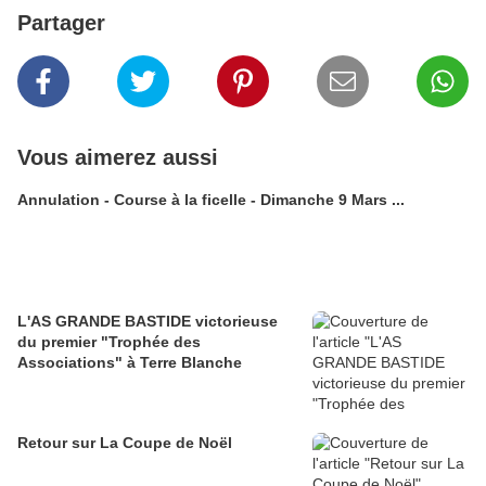
Partager
Vous aimerez aussi
Annulation - Course à la ficelle - Dimanche 9 Mars ...
L'AS GRANDE BASTIDE victorieuse
du premier "Trophée des
Associations" à Terre Blanche
Retour sur La Coupe de Noël