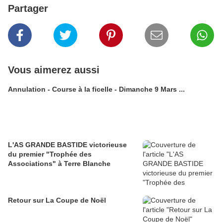
Partager
Vous aimerez aussi
Annulation - Course à la ficelle - Dimanche 9 Mars ...
L'AS GRANDE BASTIDE victorieuse
du premier "Trophée des
Associations" à Terre Blanche
Retour sur La Coupe de Noël