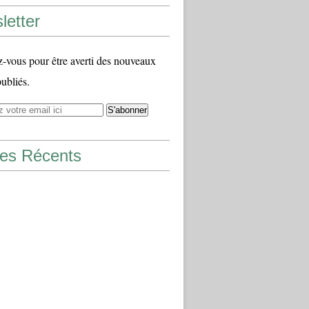
letter
vous pour être averti des nouveaux
publiés.
les Récents