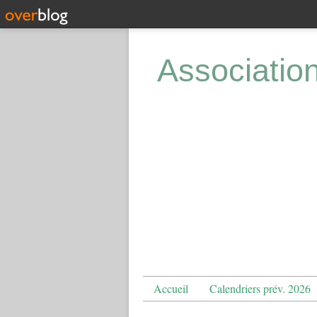
Associatio
Accueil
Calendriers prév. 2026