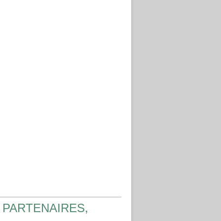
 PARTENAIRES,