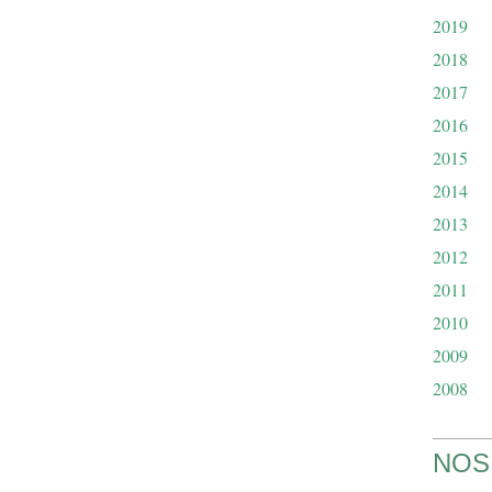
2019
2018
2017
2016
2015
2014
2013
2012
2011
2010
2009
2008
NOS