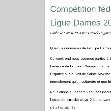
Compétition féd
Ligue Dames 20
Publié le
8 avril 2024
par Patrick Hoffman 
Quelques nouvelles de l’équipe Dames
Ce week-end nous sommes parties à Sa
Fédérale de l'année. Championnat de
Disputée sur le Golf de Sainte Maxime.
normalement qu’en voiturette et que b
Nous étions au départ 5 équipes inscri
l’issue des strocke plays.
2 jours avant
s’était scratchée !