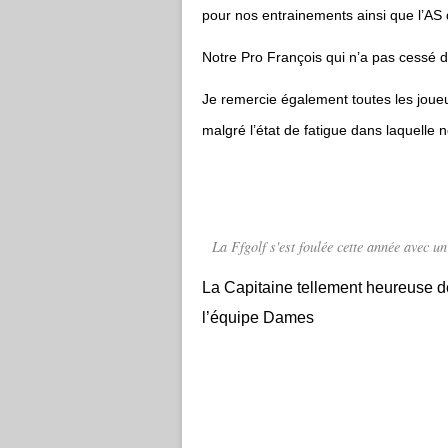
pour nos entrainements ainsi que l’AS 
Notre Pro François qui n’a pas cessé d
Je remercie également toutes les joue
malgré l’état de fatigue dans laquelle 
La Ffgolf s'est foulée cette année avec 
La Capitaine tellement heureuse de
l’équipe Dames