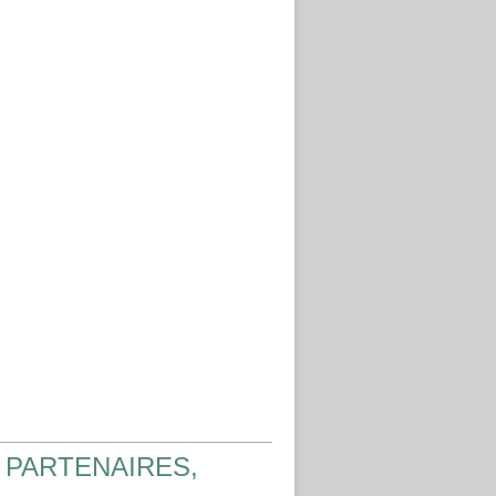
 PARTENAIRES,