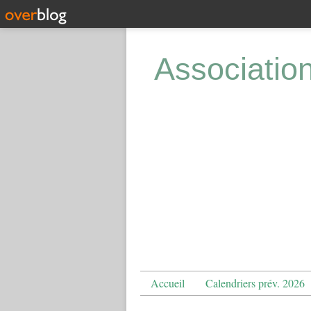
Associatio
Accueil
Calendriers prév. 2026