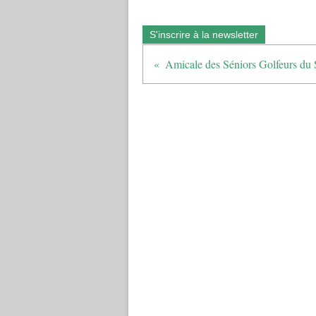
S'inscrire à la newsletter