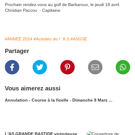
Prochain rendez-vous au golf de Barbaroux, le jeudi 18 avril.
Christian Paccou -
Capitaine
#ANNEE 2024
#Activités de l ' A.S
#ASGSE
Partager
Vous aimerez aussi
Annulation - Course à la ficelle - Dimanche 9 Mars ...
L'AS GRANDE BASTIDE victorieuse