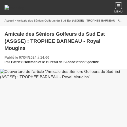
MENU
Accueil
» Amicale des Séniors Golfeurs du Sud Est (ASGSE) : TROPHEE BARNEAU - Royal Mougins
Amicale des Séniors Golfeurs du Sud Est
(ASGSE) : TROPHEE BARNEAU - Royal
Mougins
Publié le 07/04/2024 à 14:00
Par
Patrick Hoffman et le Bureau de l'Association Sportive