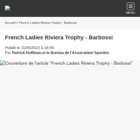
MENU
Accueil
» French Ladies Riviera Trophy - Barbossi
French Ladies Riviera Trophy - Barbossi
Publié le 11/09/2023 à 16:00
Par
Patrick Hoffman et le Bureau de l'Association Sportive