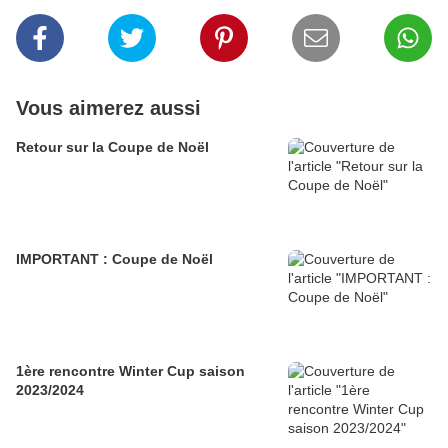
Vous aimerez aussi
Retour sur la Coupe de Noël
IMPORTANT : Coupe de Noël
1ère rencontre Winter Cup saison
2023/2024